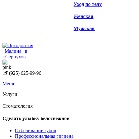
Уход по телу
Женская
Мужская
+7 (925) 625-99-96
Меню
Услуги
Стоматология
Сделать улыбку белоснежной
Отбеливание зубов
Профессиональная гигиена