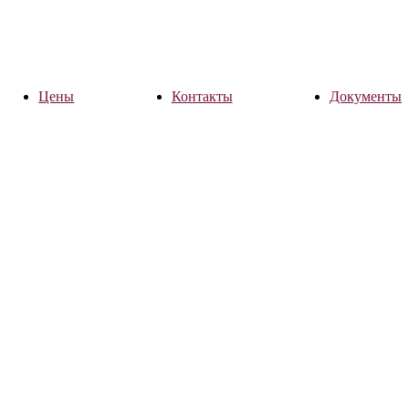
Цены
Контакты
Документы