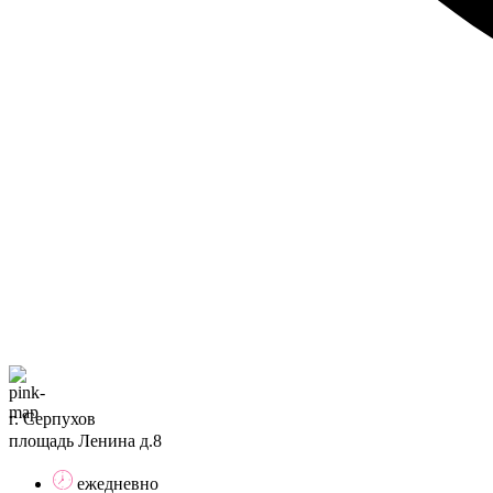
г. Серпухов
площадь Ленина д.8
ежедневно