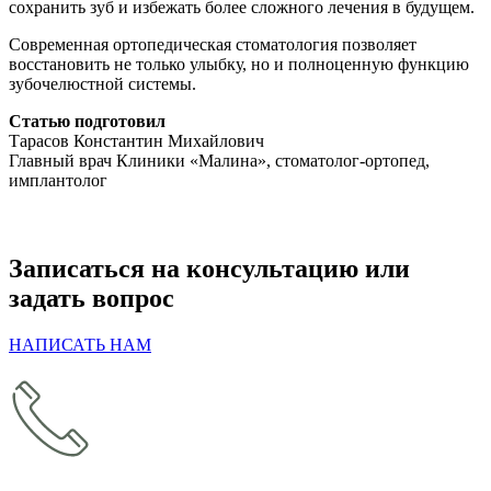
сохранить зуб и избежать более сложного лечения в будущем.
Современная ортопедическая стоматология позволяет
восстановить не только улыбку, но и полноценную функцию
зубочелюстной системы.
Статью подготовил
Тарасов Константин Михайлович
Главный врач Клиники «Малина», стоматолог-ортопед,
имплантолог
Записаться на консультацию
или
задать вопрос
НАПИСАТЬ НАМ