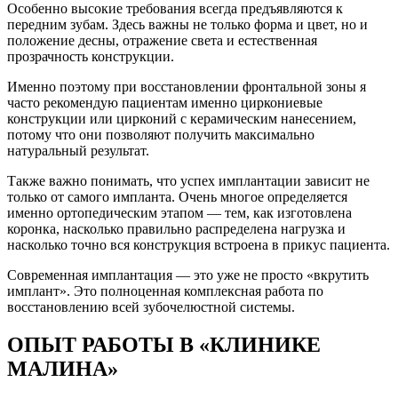
Особенно высокие требования всегда предъявляются к
передним зубам. Здесь важны не только форма и цвет, но и
положение десны, отражение света и естественная
прозрачность конструкции.
Именно поэтому при восстановлении фронтальной зоны я
часто рекомендую пациентам именно циркониевые
конструкции или цирконий с керамическим нанесением,
потому что они позволяют получить максимально
натуральный результат.
Также важно понимать, что успех имплантации зависит не
только от самого импланта. Очень многое определяется
именно ортопедическим этапом — тем, как изготовлена
коронка, насколько правильно распределена нагрузка и
насколько точно вся конструкция встроена в прикус пациента.
Современная имплантация — это уже не просто «вкрутить
имплант». Это полноценная комплексная работа по
восстановлению всей зубочелюстной системы.
ОПЫТ РАБОТЫ В «КЛИНИКЕ
МАЛИНА»