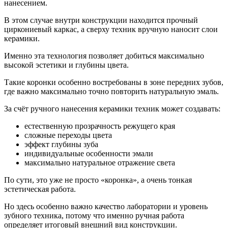
нанесением.
В этом случае внутри конструкции находится прочный
циркониевый каркас, а сверху техник вручную наносит слои
керамики.
Именно эта технология позволяет добиться максимально
высокой эстетики и глубины цвета.
Такие коронки особенно востребованы в зоне передних зубов,
где важно максимально точно повторить натуральную эмаль.
За счёт ручного нанесения керамики техник может создавать:
естественную прозрачность режущего края
сложные переходы цвета
эффект глубины зуба
индивидуальные особенности эмали
максимально натуральное отражение света
По сути, это уже не просто «коронка», а очень тонкая
эстетическая работа.
Но здесь особенно важно качество лаборатории и уровень
зубного техника, потому что именно ручная работа
определяет итоговый внешний вид конструкции.