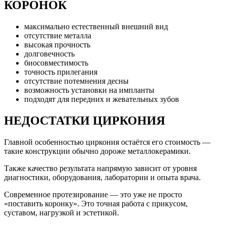
КОРОНОК
максимально естественный внешний вид
отсутствие металла
высокая прочность
долговечность
биосовместимость
точность прилегания
отсутствие потемнения десны
возможность установки на импланты
подходят для передних и жевательных зубов
НЕДОСТАТКИ ЦИРКОНИЯ
Главной особенностью циркония остаётся его стоимость —
такие конструкции обычно дороже металлокерамики.
Также качество результата напрямую зависит от уровня
диагностики, оборудования, лаборатории и опыта врача.
Современное протезирование — это уже не просто
«поставить коронку». Это точная работа с прикусом,
суставом, нагрузкой и эстетикой.