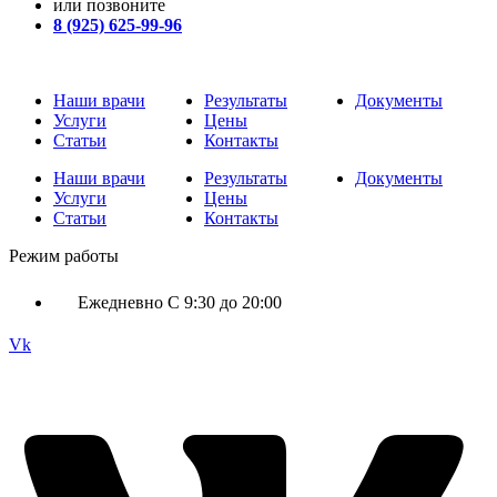
или позвоните
8 (925) 625-99-96
Наши врачи
Результаты
Документы
Услуги
Цены
Статьи
Контакты
Наши врачи
Результаты
Документы
Услуги
Цены
Статьи
Контакты
Режим работы
Ежедневно С 9:30 до 20:00
Vk