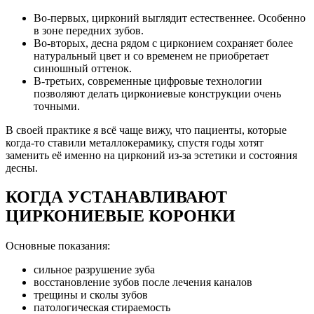
Во-первых, цирконий выглядит естественнее. Особенно
в зоне передних зубов.
Во-вторых, десна рядом с цирконием сохраняет более
натуральный цвет и со временем не приобретает
синюшный оттенок.
В-третьих, современные цифровые технологии
позволяют делать циркониевые конструкции очень
точными.
В своей практике я всё чаще вижу, что пациенты, которые
когда-то ставили металлокерамику, спустя годы хотят
заменить её именно на цирконий из-за эстетики и состояния
десны.
КОГДА УСТАНАВЛИВАЮТ
ЦИРКОНИЕВЫЕ КОРОНКИ
Основные показания:
сильное разрушение зуба
восстановление зубов после лечения каналов
трещины и сколы зубов
патологическая стираемость