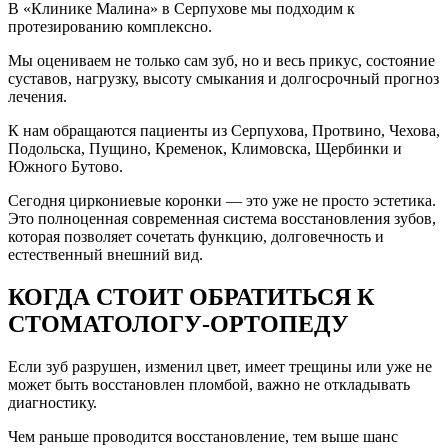
В «Клинике Малина» в Серпухове мы подходим к
протезированию комплексно.
Мы оцениваем не только сам зуб, но и весь прикус, состояние
суставов, нагрузку, высоту смыкания и долгосрочный прогноз
лечения.
К нам обращаются пациенты из Серпухова, Протвино, Чехова,
Подольска, Пущино, Кременок, Климовска, Щербинки и
Южного Бутово.
Сегодня циркониевые коронки — это уже не просто эстетика.
Это полноценная современная система восстановления зубов,
которая позволяет сочетать функцию, долговечность и
естественный внешний вид.
КОГДА СТОИТ ОБРАТИТЬСЯ К
СТОМАТОЛОГУ-ОРТОПЕДУ
Если зуб разрушен, изменил цвет, имеет трещины или уже не
может быть восстановлен пломбой, важно не откладывать
диагностику.
Чем раньше проводится восстановление, тем выше шанс