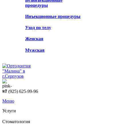
Безинъекционные
процедуры
Инъекционные процедуры
Уход по телу
Женская
Мужская
+7 (925) 625-99-96
Меню
Услуги
Стоматология