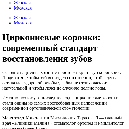
Женская
Мужская
Женская
Мужская
Циркониевые коронки:
современный стандарт
восстановления зубов
Сегодня пациенты хотят не просто «закрыть зуб коронкой».
Люди хотят, чтобы зуб выглядел естественно, чтобы десна
оставалась здоровой, чтобы улыбка не отличалась от
натуральной и чтобы лечение служило долгие годы.
Именно поэтому за последние годы циркониевые коронки
стали одним из самых востребованных направлений
современной ортопедической стоматологии.
Меня зовут Константин Михайлович Тарасов. Я — главный
врач «Клиники Малина», стоматолог-ортопед и имплантолог
со стажем более 15 лет.