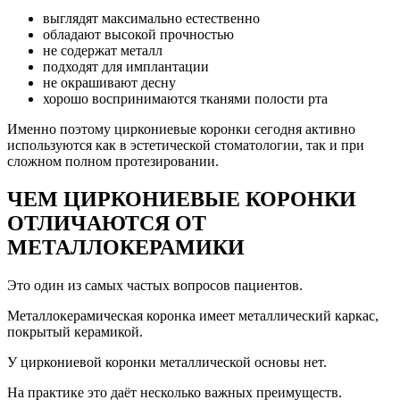
выглядят максимально естественно
обладают высокой прочностью
не содержат металл
подходят для имплантации
не окрашивают десну
хорошо воспринимаются тканями полости рта
Именно поэтому циркониевые коронки сегодня активно
используются как в эстетической стоматологии, так и при
сложном полном протезировании.
ЧЕМ ЦИРКОНИЕВЫЕ КОРОНКИ
ОТЛИЧАЮТСЯ ОТ
МЕТАЛЛОКЕРАМИКИ
Это один из самых частых вопросов пациентов.
Металлокерамическая коронка имеет металлический каркас,
покрытый керамикой.
У циркониевой коронки металлической основы нет.
На практике это даёт несколько важных преимуществ.