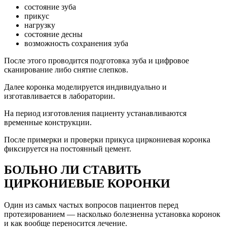
состояние зуба
прикус
нагрузку
состояние десны
возможность сохранения зуба
После этого проводится подготовка зуба и цифровое
сканирование либо снятие слепков.
Далее коронка моделируется индивидуально и
изготавливается в лаборатории.
На период изготовления пациенту устанавливаются
временные конструкции.
После примерки и проверки прикуса циркониевая коронка
фиксируется на постоянный цемент.
БОЛЬНО ЛИ СТАВИТЬ
ЦИРКОНИЕВЫЕ КОРОНКИ
Один из самых частых вопросов пациентов перед
протезированием — насколько болезненна установка коронок
и как вообще переносится лечение.