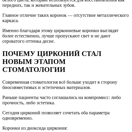
передних, так и жевательных зубов.
Главное отличие таких коронок — отсутствие металлического
каркаса.
Именно благодаря этому циркониевые коронки выглядят
более естественно, лучше пропускают свет и не дают
сероватого оттенка десне.
ПОЧЕМУ ЦИРКОНИЙ СТАЛ
НОВЫМ ЭТАПОМ
СТОМАТОЛОГИИ
Современная стоматология всё больше уходит в сторону
биосовместимых и эстетичных материалов.
Раньше пациенты часто соглашались на компромисс: либо
прочность, либо эстетика.
Сегодня цирконий позволяет сочетать оба параметра
одновременно.
Коронки из диоксида циркония: