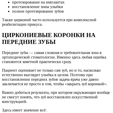
протезирование на имплантах
восстановление зоны улыбки
полное протезирование зубов
Также цирконий часто используется при комплексной
реабилитации прикуса.
ЦИРКОНИЕВЫЕ КОРОНКИ НА
ПЕРЕДНИЕ ЗУБЫ
Передние зубы — самая сложная и требовательная зона в
ортопедической стоматологии. Именно здесь любая ошибка
становится заметной практически сразу.
Пациент оценивает не только сам зуб, но и то, насколько
естественно выглядит улыбка в целом. Поэтому при
восстановлении передних зубов задача врача уже давно
заключается не просто в том, чтобы «закрыть зуб коронкой».
Важно добиться результата, при котором окружающие вообще
не смогут понять, что зуб восстановлен искусственной
конструкцией.
Здесь имеет значение всё: