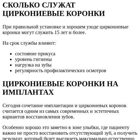
СКОЛЬКО СЛУЖАТ
ЦИРКОНИЕВЫЕ КОРОНКИ
При правильной установке и хорошем уходе циркониевые
коронки могут служить 15 лет и более.
На срок службы влияют:
состояние прикуса
уровень гигиены
нагрузка на зубы
регулярность профилактических осмотров
ЦИРКОНИЕВЫЕ КОРОНКИ НА
ИМПЛАНТАХ
Сегодня сочетание имплантации и циркониевых коронок
считается одним из самых современных и эстетичных
вариантов восстановления зубов.
Особенно хорошо это заметно в зоне улыбки, где пациенту
важно не просто восстановить отсутствующий зуб, а получить
результат, который будет выглядеть максимально естественно