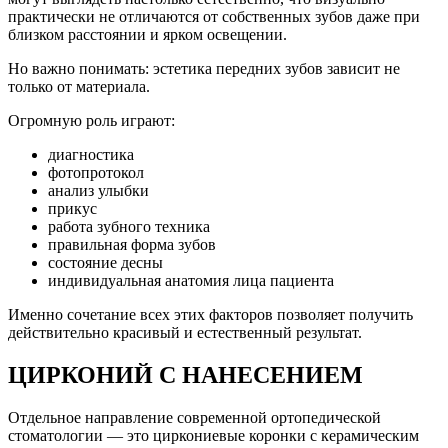
практически не отличаются от собственных зубов даже при
близком расстоянии и ярком освещении.
Но важно понимать: эстетика передних зубов зависит не
только от материала.
Огромную роль играют:
диагностика
фотопротокол
анализ улыбки
прикус
работа зубного техника
правильная форма зубов
состояние десны
индивидуальная анатомия лица пациента
Именно сочетание всех этих факторов позволяет получить
действительно красивый и естественный результат.
ЦИРКОНИЙ С НАНЕСЕНИЕМ
Отдельное направление современной ортопедической
стоматологии — это циркониевые коронки с керамическим