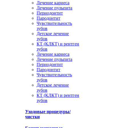
Лечение кариеса
Лечение пульпита
Периодонтит
Пародонтит
Чувствительность
зубов
Детское лечение
зубов
КТ (КЛКТ) и рентген
зубов
Лечение кариеса
Лечение пульпита
Периодонтит
Пародонтит
Чувствительность
зубов
Детское лечение
зубов
КТ (КЛКТ) и рентген
зубов
Уходовые процедуры/
чистки