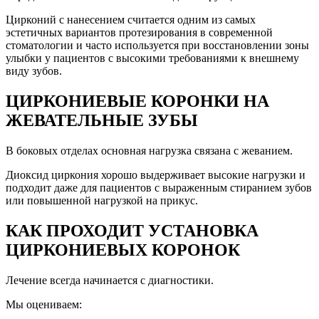
Цирконий с нанесением считается одним из самых
эстетичных вариантов протезирования в современной
стоматологии и часто используется при восстановлении зоны
улыбки у пациентов с высокими требованиями к внешнему
виду зубов.
ЦИРКОНИЕВЫЕ КОРОНКИ НА
ЖЕВАТЕЛЬНЫЕ ЗУБЫ
В боковых отделах основная нагрузка связана с жеванием.
Диоксид циркония хорошо выдерживает высокие нагрузки и
подходит даже для пациентов с выраженным стиранием зубов
или повышенной нагрузкой на прикус.
КАК ПРОХОДИТ УСТАНОВКА
ЦИРКОНИЕВЫХ КОРОНОК
Лечение всегда начинается с диагностики.
Мы оцениваем: