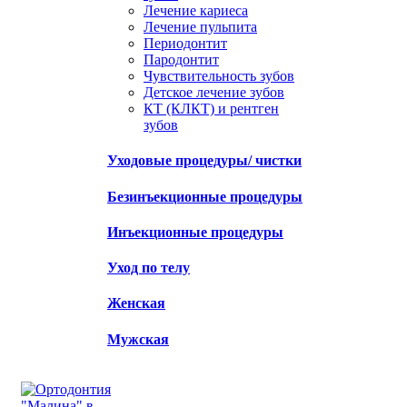
Лечение кариеса
Лечение пульпита
Периодонтит
Пародонтит
Чувствительность зубов
Детское лечение зубов
КТ (КЛКТ) и рентген
зубов
Уходовые процедуры/ чистки
Безинъекционные процедуры
Инъекционные процедуры
Уход по телу
Женская
Мужская