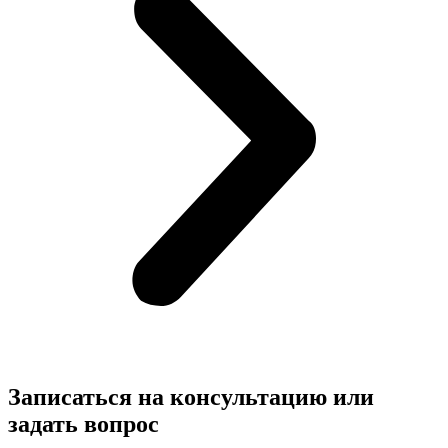
Записаться на консультацию
или
задать вопрос