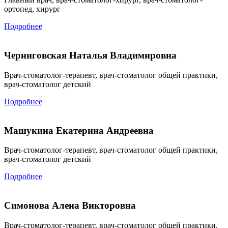
ортопед, хирург
Подробнее
Черниговская Наталья Владимировна
Врач-стоматолог-терапевт, врач-стоматолог общей практики,
врач-стоматолог детский
Подробнее
Машукина Екатерина Андреевна
Врач-стоматолог-терапевт, врач-стоматолог общей практики,
врач-стоматолог детский
Подробнее
Симонова Алена Викторовна
Врач-стоматолог-терапевт, врач-стоматолог общей практики,