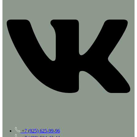
+7 (925) 625-99-96