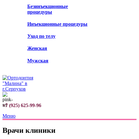
Безинъекционные
процедуры
Инъекционные процедуры
Уход по телу
Женская
Мужская
+7 (925) 625-99-96
Меню
Врачи клиники