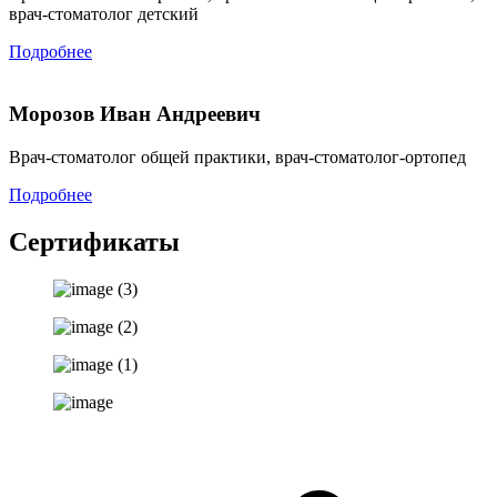
врач-стоматолог детский
Подробнее
Морозов Иван Андреевич
Врач-стоматолог общей практики, врач-стоматолог-ортопед
Подробнее
Сертификаты