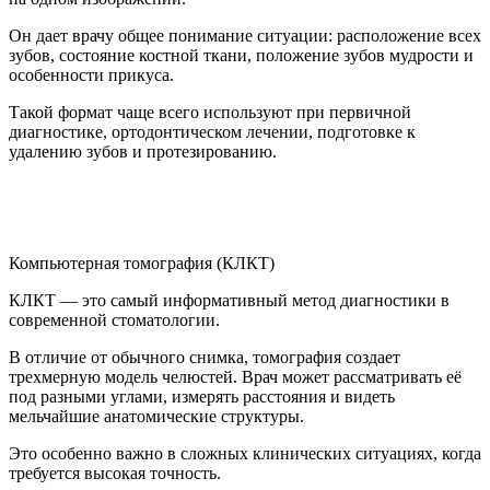
Он дает врачу общее понимание ситуации: расположение всех
зубов, состояние костной ткани, положение зубов мудрости и
особенности прикуса.
Такой формат чаще всего используют при первичной
диагностике, ортодонтическом лечении, подготовке к
удалению зубов и протезированию.
Компьютерная томография (КЛКТ)
КЛКТ — это самый информативный метод диагностики в
современной стоматологии.
В отличие от обычного снимка, томография создает
трехмерную модель челюстей. Врач может рассматривать её
под разными углами, измерять расстояния и видеть
мельчайшие анатомические структуры.
Это особенно важно в сложных клинических ситуациях, когда
требуется высокая точность.