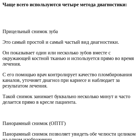
Чаще всего используются четыре метода диагностики:
Прицельный снимок зуба
Это самый простой и самый частый вид диагностики.
Он показывает один или несколько зубов вместе с
окружающей костной тканью и используется прямо во время
лечения.
С его помощью врач контролирует качество пломбирования
каналов, уточняет диагноз при кариесе и наблюдает за
результатом лечения.
Такой снимок занимает буквально несколько минут и часто
делается прямо в кресле пациента.
Панорамный снимок (ОПТГ)
Панорамный снимок позволяет увидеть обе челюсти целиком
на одном изображении.