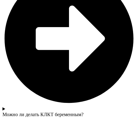
Можно ли делать КЛКТ беременным?