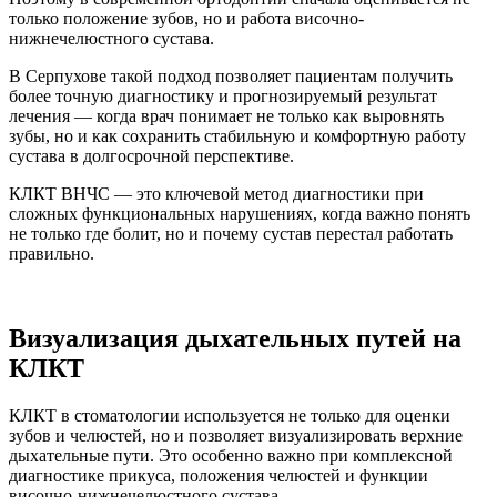
только положение зубов, но и работа височно-
нижнечелюстного сустава.
В Серпухове такой подход позволяет пациентам получить
более точную диагностику и прогнозируемый результат
лечения — когда врач понимает не только как выровнять
зубы, но и как сохранить стабильную и комфортную работу
сустава в долгосрочной перспективе.
КЛКТ ВНЧС — это ключевой метод диагностики при
сложных функциональных нарушениях, когда важно понять
не только где болит, но и почему сустав перестал работать
правильно.
Визуализация дыхательных путей на
КЛКТ
КЛКТ в стоматологии используется не только для оценки
зубов и челюстей, но и позволяет визуализировать верхние
дыхательные пути. Это особенно важно при комплексной
диагностике прикуса, положения челюстей и функции
височно-нижнечелюстного сустава.