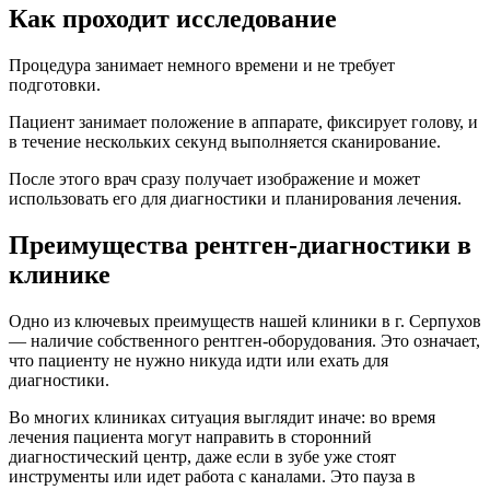
Как проходит исследование
Процедура занимает немного времени и не требует
подготовки.
Пациент занимает положение в аппарате, фиксирует голову, и
в течение нескольких секунд выполняется сканирование.
После этого врач сразу получает изображение и может
использовать его для диагностики и планирования лечения.
Преимущества
рентген-диагностики в
клинике
Одно из ключевых преимуществ нашей клиники в г. Серпухов
— наличие собственного рентген-оборудования. Это означает,
что пациенту не нужно никуда идти или ехать для
диагностики.
Во многих клиниках ситуация выглядит иначе: во время
лечения пациента могут направить в сторонний
диагностический центр, даже если в зубе уже стоят
инструменты или идет работа с каналами. Это пауза в