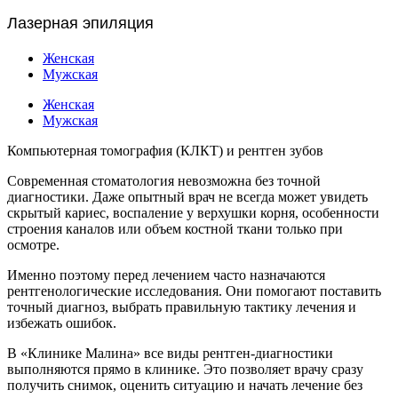
Лазерная эпиляция
Женская
Мужская
Женская
Мужская
Компьютерная томография (КЛКТ) и рентген зубов
Современная стоматология невозможна без точной
диагностики. Даже опытный врач не всегда может увидеть
скрытый кариес, воспаление у верхушки корня, особенности
строения каналов или объем костной ткани только при
осмотре.
Именно поэтому перед лечением часто назначаются
рентгенологические исследования. Они помогают поставить
точный диагноз, выбрать правильную тактику лечения и
избежать ошибок.
В «Клинике Малина» все виды рентген-диагностики
выполняются прямо в клинике. Это позволяет врачу сразу
получить снимок, оценить ситуацию и начать лечение без