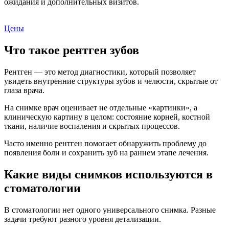
ожидания и дополнительных визитов.
Цены
Что такое рентген зубов
Рентген — это метод диагностики, который позволяет
увидеть внутренние структуры зубов и челюсти, скрытые от
глаза врача.
На снимке врач оценивает не отдельные «картинки», а
клиническую картину в целом: состояние корней, костной
ткани, наличие воспаления и скрытых процессов.
Часто именно рентген помогает обнаружить проблему до
появления боли и сохранить зуб на раннем этапе лечения.
Какие виды снимков используются в
стоматологии
В стоматологии нет одного универсального снимка. Разные
задачи требуют разного уровня детализации.