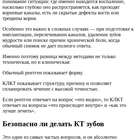
понимание ситуации: где именно находится воспаление,
насколько глубоко оно распространяется, как проходят
корневые каналы, есть ли скрытые дефекты кости или
трещины корня.
Особенно это важно в сложных случаях — при подготовке к
имплантации, перелечивании каналов, удалении зубов
мудрости или поиске причин хронической боли, когда
обычный снимок не дает полного ответа.
Именно поэтому разница между методами не только
техническая, но и клиническая:
Обычный рентген показывает форму.
КЛКТ показывает структуру, причину и позволяет
спланировать лечение с высокой точностью.
Если рентген отвечает на вопрос «что видно», то КЛКТ
отвечает на вопросы «что происходит внутри» и «как это
лучше лечить».
Безопасно ли делать КТ зубов
Это один из самых частых вопросов, и он абсолютно