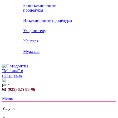
Безинъекционные
процедуры
Инъекционные процедуры
Уход по телу
Женская
Мужская
+7 (925) 625-99-96
Меню
Услуги