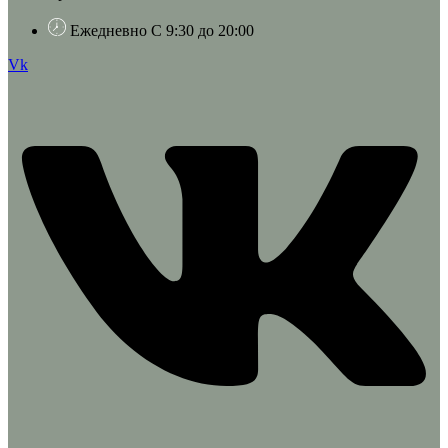
Ежедневно С 9:30 до 20:00
Vk