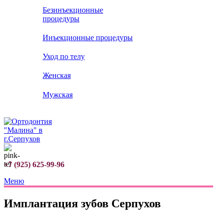
Безинъекционные
процедуры
Инъекционные процедуры
Уход по телу
Женская
Мужская
+7 (925) 625-99-96
Меню
Имплантация зубов Серпухов