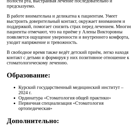
полости рта, выстраивая лечение последовательно и
предсказуемо.
В работе внимательна и деликатна к пациентам. Умеет
выстроить доверительный контакт, окружает вниманием и
поддержкой, помогает снизить страх перед лечением. Многи
пациенты отмечают, что на приёме у Алены Викторовны
появляется ощущение уверенности и внутреннего комфорта,
уходит напряжение и тревожность.
В свободное время также ведёт детский приём, легко находя
контакт с детьми и формируя у них позитивное отношение к
стоматологическому лечению.
Образование:
Курский государственный медицинский институт –
2024 г.
Ординатура «Стоматология общей практики»
Первичная специализация «Стоматология
ортопедическая»
Дополнительно: