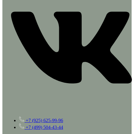
+7 (925) 625-99-96
+7 (499) 504-43-44