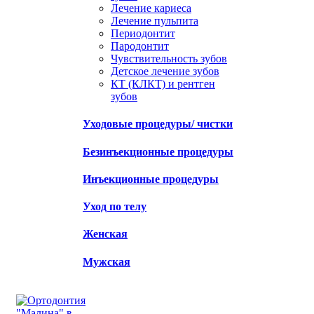
Лечение кариеса
Лечение пульпита
Периодонтит
Пародонтит
Чувствительность зубов
Детское лечение зубов
КТ (КЛКТ) и рентген
зубов
Уходовые процедуры/ чистки
Безинъекционные процедуры
Инъекционные процедуры
Уход по телу
Женская
Мужская