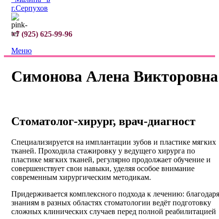
+7 (925) 625-99-96
Меню
Симонова Алена Викторовна
Стоматолог-хирург, врач-диагност
Специализируется на имплантации зубов и пластике мягких
тканей. Проходила стажировку у ведущего хирурга по
пластике мягких тканей, регулярно продолжает обучение и
совершенствует свои навыки, уделяя особое внимание
современным хирургическим методикам.
Придерживается комплексного подхода к лечению: благодар
знаниям в разных областях стоматологии ведёт подготовку
сложных клинических случаев перед полной реабилитацией