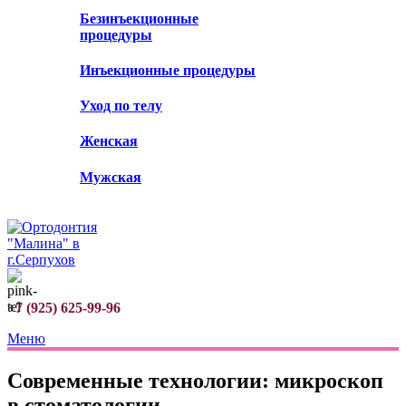
Безинъекционные
процедуры
Инъекционные процедуры
Уход по телу
Женская
Мужская
+7 (925) 625-99-96
Меню
Современные технологии: микроскоп
в стоматологии