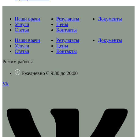
Наши врачи
Результаты
Документы
Услуги
Цены
Статьи
Контакты
Наши врачи
Результаты
Документы
Услуги
Цены
Статьи
Контакты
Режим работы
Ежедневно С 9:30 до 20:00
Vk