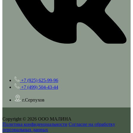
+7 (925) 625-99-96
+7 (499) 504-43-44
г.Серпухов
Copyright © 2026 ООО МАЛИНА
Политика конфиденциальности
Согласие на обработку
персональных данных